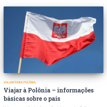
VIAJAR PARA POLÔNIA
Viajar à Polônia – informações
básicas sobre o país