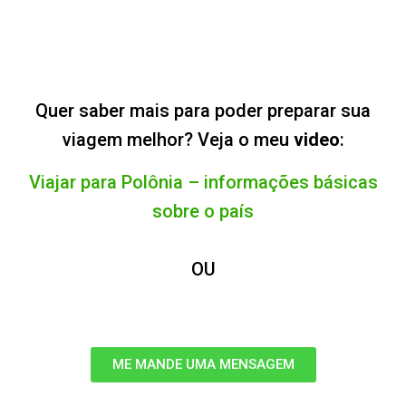
Quer saber mais para poder preparar sua
viagem melhor? Veja o meu
video
:
Viajar para Polônia – informações básicas
sobre o país
OU
ME MANDE UMA MENSAGEM