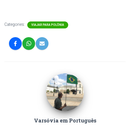
Categories:
VIAJAR PARA POLÔNIA
Varsóvia em Português