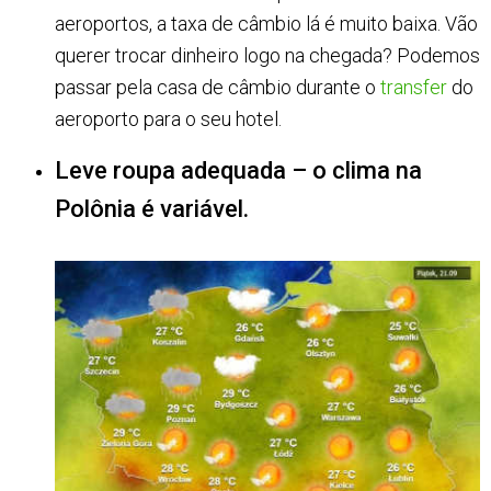
aeroportos, a taxa de câmbio lá é muito baixa. Vão
querer trocar dinheiro logo na chegada? Podemos
passar pela casa de câmbio durante o
transfer
do
aeroporto para o seu hotel.
Leve roupa adequada – o clima na
Polônia é variável.