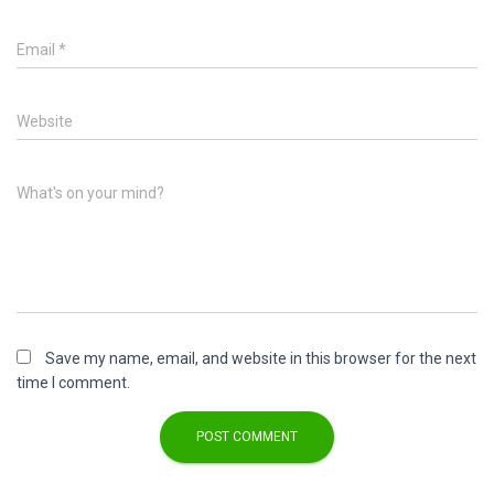
Email
*
Website
What's on your mind?
Save my name, email, and website in this browser for the next
time I comment.