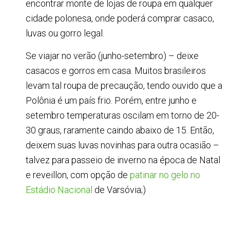
encontrar monte de lojas de roupa em qualquer
cidade polonesa, onde poderá comprar casaco,
luvas ou gorro legal.
Se viajar no verão (junho-setembro) – deixe
casacos e gorros em casa. Muitos brasileiros
levam tal roupa de precaução, tendo ouvido que a
Polônia é um país frio. Porém, entre junho e
setembro temperaturas oscilam em torno de 20-
30 graus, raramente caindo abaixo de 15. Então,
deixem suas luvas novinhas para outra ocasião –
talvez para passeio de inverno na época de Natal
e reveillon, com opção de
patinar no gelo no
Estádio Nacional
de Varsóvia;)