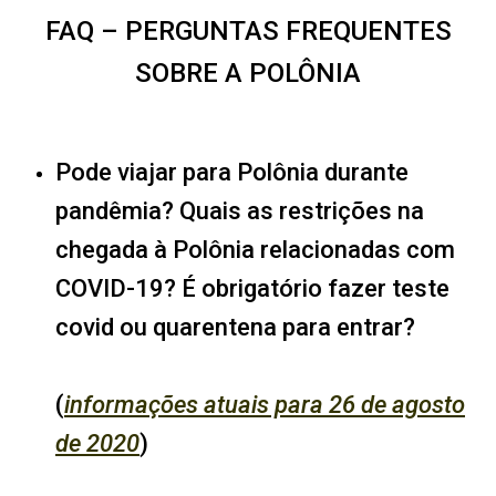
FAQ – PERGUNTAS FREQUENTES
SOBRE A POLÔNIA
Pode viajar para Polônia durante
pandêmia? Quais as restrições na
chegada à Polônia relacionadas com
COVID-19? É obrigatório fazer teste
covid ou quarentena para entrar?
(
informações atuais para 26 de agosto
de 2020
)