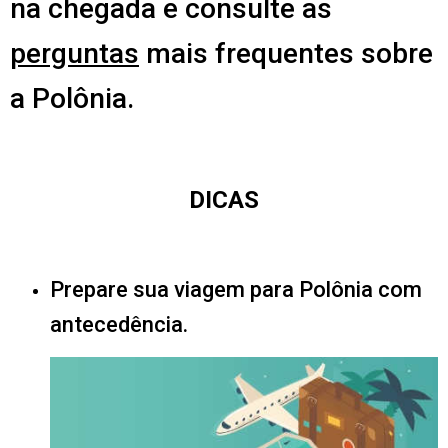
na chegada e consulte as
perguntas
mais frequentes sobre
a Polônia.
DICAS
Prepare sua viagem para Polônia com
antecedência.