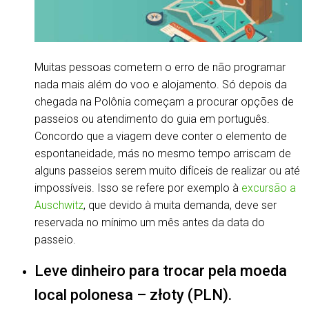
Muitas pessoas cometem o erro de não programar
nada mais além do voo e alojamento. Só depois da
chegada na Polônia começam a procurar opções de
passeios ou atendimento do guia em português.
Concordo que a viagem deve conter o elemento de
espontaneidade, más no mesmo tempo arriscam de
alguns passeios serem muito difíceis de realizar ou até
impossíveis. Isso se refere por exemplo à
excursão a
Auschwitz
, que devido à muita demanda, deve ser
reservada no mínimo um mês antes da data do
passeio.
Leve dinheiro para trocar pela moeda
local polonesa – złoty (PLN).