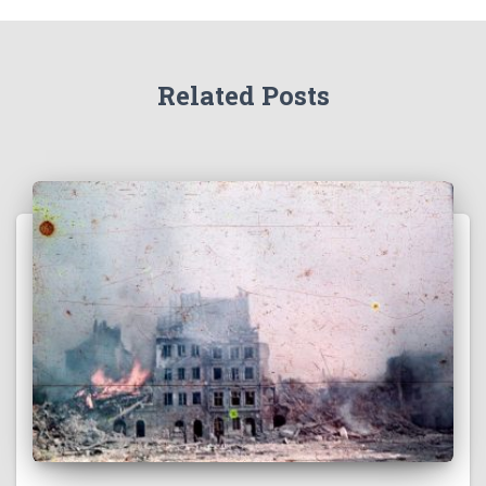
Related Posts