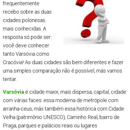
frequentemente
recebo sobre as duas
cidades polonesas
mais conhecidas. A
resposta só pode ser:
você deve conhecer
tanto Varsóvia como
Cracóvia! As duas cidades são bem diferentes e fazer
uma simples comparação não é possível, más vamos
tentar.
Varsóvia
é cidade maior, mais dispersa, capital, cidade
com várias faces: essa moderna de metrópole com
arranha-ceus, más também essa histórica com Cidade
Velha (patrimônio UNESCO), Caminho Real, bairro de
Praga, parques e palácios reais ou lugares