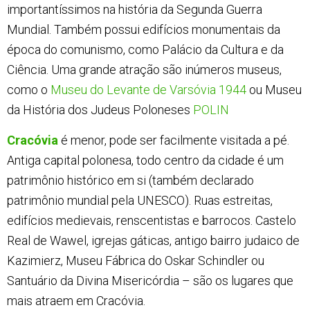
importantíssimos na história da Segunda Guerra
Mundial. Também possui edifícios monumentais da
época do comunismo, como Palácio da Cultura e da
Ciência. Uma grande atração são inúmeros museus,
como o
Museu do Levante de Varsóvia 1944
ou Museu
da História dos Judeus Poloneses
POLIN
Cracóvia
é menor, pode ser facilmente visitada a pé.
Antiga capital polonesa, todo centro da cidade é um
patrimônio histórico em si (também declarado
patrimônio mundial pela UNESCO). Ruas estreitas,
edifícios medievais, renscentistas e barrocos. Castelo
Real de Wawel, igrejas gáticas, antigo bairro judaico de
Kazimierz, Museu Fábrica do Oskar Schindler ou
Santuário da Divina Misericórdia – são os lugares que
mais atraem em Cracóvia.