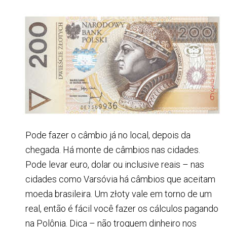
Pode fazer o câmbio já no local, depois da
chegada. Há monte de câmbios nas cidades.
Pode levar euro, dolar ou inclusive reais – nas
cidades como Varsóvia há câmbios que aceitam
moeda brasileira. Um złoty vale em torno de um
real, então é fácil você fazer os cálculos pagando
na Polônia. Dica – não troquem dinheiro nos