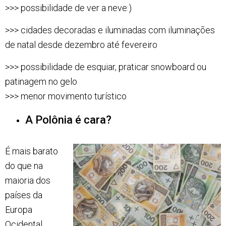
>>> possibilidade de ver a neve:)
>>> cidades decoradas e iluminadas com iluminações
de natal desde dezembro até fevereiro
>>> possibilidade de esquiar, praticar snowboard ou
patinagem no gelo
>>> menor movimento turístico
A Polônia é cara?
É mais barato
do que na
maioria dos
países da
Europa
Ocidental,