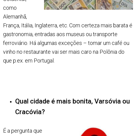
como
Alemanhã,
França, Itália, Inglaterra, etc. Com certeza mais barata é
gastronomia, entradas aos museus ou transporte
ferroviário. Há algumas exceções – tomar um café ou
vinho no restaurante vai ser mais caro na Polônia do
que p.ex. em Portugal.
Qual cidade é mais bonita, Varsóvia ou
Cracóvia?
É a pergunta que