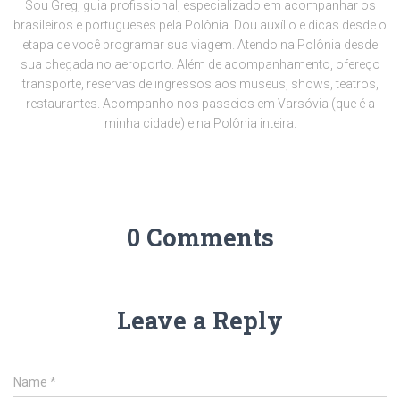
Sou Greg, guia profissional, especializado em acompanhar os
brasileiros e portugueses pela Polônia. Dou auxílio e dicas desde o
etapa de você programar sua viagem. Atendo na Polônia desde
sua chegada no aeroporto. Além de acompanhamento, ofereço
transporte, reservas de ingressos aos museus, shows, teatros,
restaurantes. Acompanho nos passeios em Varsóvia (que é a
minha cidade) e na Polônia inteira.
0 Comments
Leave a Reply
Name
*