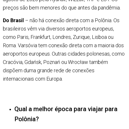
preços são bem menores do que antes da pandêmia.
Do Brasil
– não há conexão direta com a Polônia. Os
brasileiros vêm via diversos aeroportos europeus,
como Paris, Frankfurt, Londres, Zurique, Lisboa ou
Roma. Varsóvia tem conexão direta com a maioria dos
aeroportos europeus. Outras cidades polonesas, como
Cracóvia, Gdańsk, Poznań ou Wrocław também
dispõem duma grande rede de conexões
internacionais com Europa.
Qual a melhor época para viajar para
Polônia?