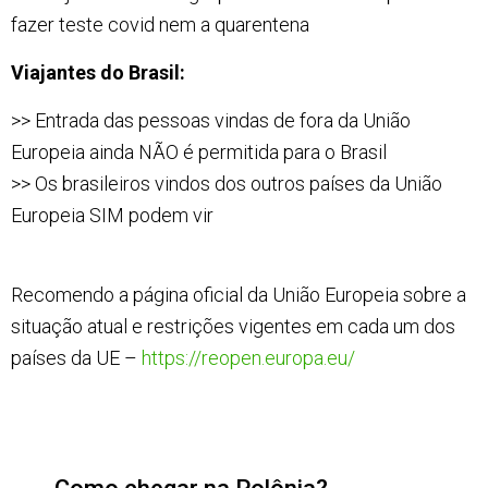
fazer teste covid nem a quarentena
Viajantes do Brasil:
>> Entrada das pessoas vindas de fora da União
Europeia ainda NÃO é permitida para o Brasil
>> Os brasileiros vindos dos outros países da União
Europeia SIM podem vir
Recomendo a página oficial da União Europeia sobre a
situação atual e restrições vigentes em cada um dos
países da UE –
https://reopen.europa.eu/