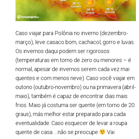
Caso viajar para Polônia no inverno (dezembro-
março), leve casaco bom, cachacol, gorro e luvas.
Os invernos daqui podem ser rigorosos
(temperaturas em torno de zero ou menores – é
normal, apesar de invernos serem cada vez mai
quentes e com menos neve). Caso você viajar em
outono (outubro-novembro) ou na primavera (abril-
maio), também é capaz de encontrar dias mais
frios. Maio já costuma ser quente (em torno de 20
graus), más melhor estar preparado para cada
eventualidade. Caso esquecer de levar a roupa
quente de casa…..não se preocupe
Vai