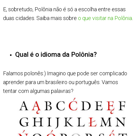
E, sobretudo, Polônia não é só a escolha entre essas
duas cidades. Saiba mais sobre
o que visitar na Polônia
.
Qual é o idioma da Polônia?
Falamos polonês:) Imagino que pode ser complicado
aprender para um brasileiro ou português. Vamos
tentar com algumas palavras?